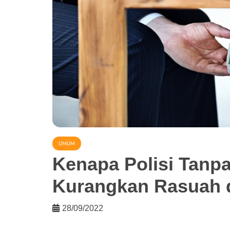
UMUM
Kenapa Polisi Tanp
Kurangkan Rasuah d
28/09/2022