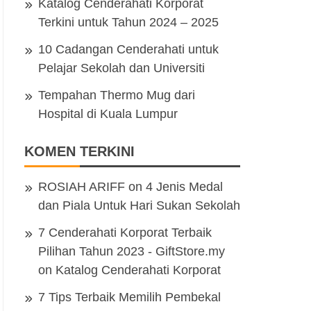
Katalog Cenderahati Korporat
Terkini untuk Tahun 2024 – 2025
10 Cadangan Cenderahati untuk
Pelajar Sekolah dan Universiti
Tempahan Thermo Mug dari
Hospital di Kuala Lumpur
KOMEN TERKINI
ROSIAH ARIFF
on
4 Jenis Medal
dan Piala Untuk Hari Sukan Sekolah
7 Cenderahati Korporat Terbaik
Pilihan Tahun 2023 - GiftStore.my
on
Katalog Cenderahati Korporat
7 Tips Terbaik Memilih Pembekal