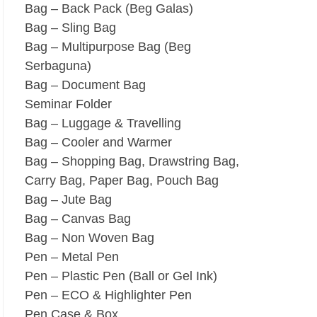
Bag – Back Pack (Beg Galas)
Bag – Sling Bag
Bag – Multipurpose Bag (Beg
Serbaguna)
Bag – Document Bag
Seminar Folder
Bag – Luggage & Travelling
Bag – Cooler and Warmer
Bag – Shopping Bag, Drawstring Bag,
Carry Bag, Paper Bag, Pouch Bag
Bag – Jute Bag
Bag – Canvas Bag
Bag – Non Woven Bag
Pen – Metal Pen
Pen – Plastic Pen (Ball or Gel Ink)
Pen – ECO & Highlighter Pen
Pen Case & Box