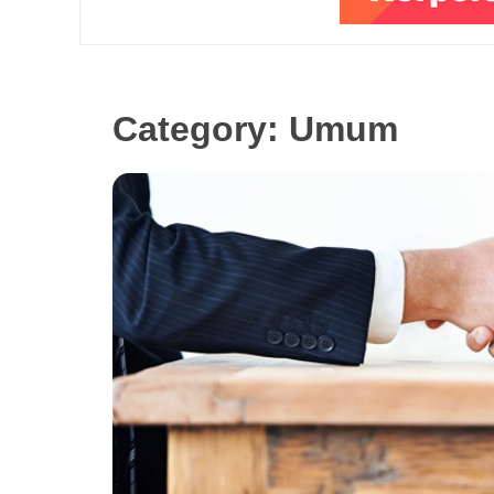
Category:
Umum