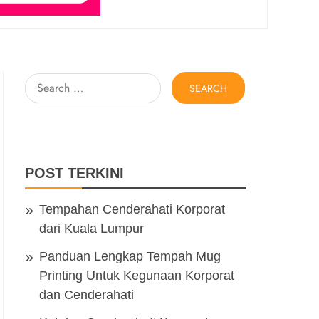
Search
for:
POST TERKINI
Tempahan Cenderahati Korporat
dari Kuala Lumpur
Panduan Lengkap Tempah Mug
Printing Untuk Kegunaan Korporat
dan Cenderahati