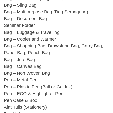
Bag – Sling Bag
Bag – Multipurpose Bag (Beg Serbaguna)
Bag – Document Bag
Seminar Folder
Bag – Luggage & Travelling
Bag – Cooler and Warmer
Bag – Shopping Bag, Drawstring Bag, Carry Bag,
Paper Bag, Pouch Bag
Bag – Jute Bag
Bag – Canvas Bag
Bag – Non Woven Bag
Pen – Metal Pen
Pen – Plastic Pen (Ball or Gel Ink)
Pen – ECO & Highlighter Pen
Pen Case & Box
Alat Tulis (Stationery)