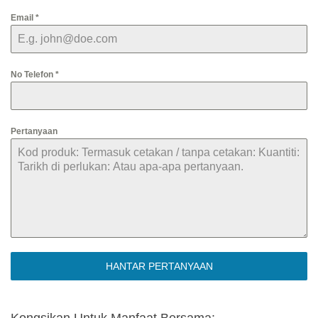
Email
*
No Telefon
*
Pertanyaan
HANTAR PERTANYAAN