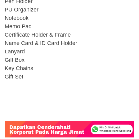
Pen Holder
PU Organizer
Notebook
Memo Pad
Certificate Holder & Frame
Name Card & ID Card Holder
Lanyard
Gift Box
Key Chains
Gift Set