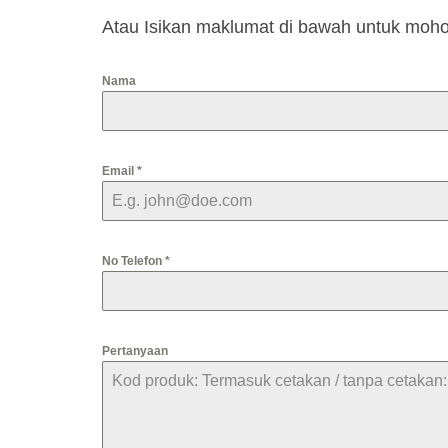
Atau Isikan maklumat di bawah untuk moho
Nama
Email
*
No Telefon
*
Pertanyaan