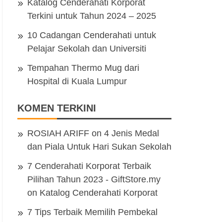
Katalog Cenderahati Korporat
Terkini untuk Tahun 2024 – 2025
10 Cadangan Cenderahati untuk
Pelajar Sekolah dan Universiti
Tempahan Thermo Mug dari
Hospital di Kuala Lumpur
KOMEN TERKINI
ROSIAH ARIFF
on
4 Jenis Medal
dan Piala Untuk Hari Sukan Sekolah
7 Cenderahati Korporat Terbaik
Pilihan Tahun 2023 - GiftStore.my
on
Katalog Cenderahati Korporat
7 Tips Terbaik Memilih Pembekal