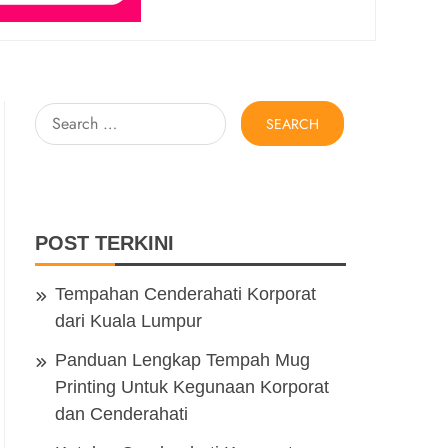
Search
for:
POST TERKINI
Tempahan Cenderahati Korporat
dari Kuala Lumpur
Panduan Lengkap Tempah Mug
Printing Untuk Kegunaan Korporat
dan Cenderahati