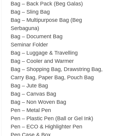
Bag – Back Pack (Beg Galas)
Bag – Sling Bag
Bag – Multipurpose Bag (Beg
Serbaguna)
Bag – Document Bag
Seminar Folder
Bag – Luggage & Travelling
Bag – Cooler and Warmer
Bag – Shopping Bag, Drawstring Bag,
Carry Bag, Paper Bag, Pouch Bag
Bag – Jute Bag
Bag – Canvas Bag
Bag – Non Woven Bag
Pen – Metal Pen
Pen – Plastic Pen (Ball or Gel Ink)
Pen – ECO & Highlighter Pen
Pen Case & Box