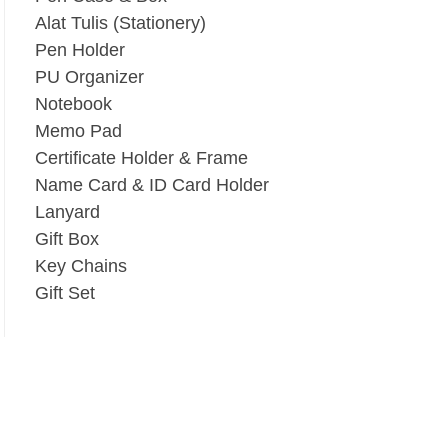
Alat Tulis (Stationery)
Pen Holder
PU Organizer
Notebook
Memo Pad
Certificate Holder & Frame
Name Card & ID Card Holder
Lanyard
Gift Box
Key Chains
Gift Set