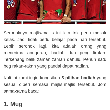
Seronoknya majlis-majlis ini kita tak perlu masuk
kelas. Jadi tidak perlu belajar pada hari tersebut.
Lebih seronok lagi, kita adalah orang yang
menerima anugerah, hadiah dan pengiktirafan.
Terkenang balik zaman-zaman dahulu. Penuh satu
beg rakan-rakan yang pandai dapat hadiah.
Kali ini kami ingin kongsikan
5 pilihan hadiah
yang
sesuai diberi semasa majlis-majlis tersebut. Jom
sama-sama baca:
1. Mug