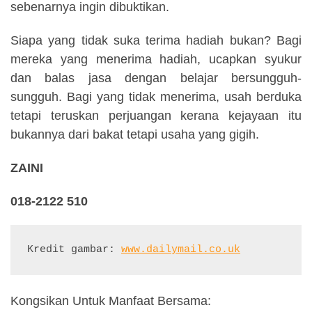
sebenarnya ingin dibuktikan.
Siapa yang tidak suka terima hadiah bukan? Bagi
mereka yang menerima hadiah, ucapkan syukur
dan balas jasa dengan belajar bersungguh-
sungguh. Bagi yang tidak menerima, usah berduka
tetapi teruskan perjuangan kerana kejayaan itu
bukannya dari bakat tetapi usaha yang gigih.
ZAINI
018-2122 510
Kredit gambar: 
www.dailymail.co.uk
Kongsikan Untuk Manfaat Bersama: