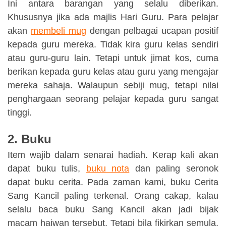
Ini antara barangan yang selalu diberikan.
Khususnya jika ada majlis Hari Guru. Para pelajar
akan
membeli mug
dengan pelbagai ucapan positif
kepada guru mereka. Tidak kira guru kelas sendiri
atau guru-guru lain. Tetapi untuk jimat kos, cuma
berikan kepada guru kelas atau guru yang mengajar
mereka sahaja. Walaupun sebiji mug, tetapi nilai
penghargaan seorang pelajar kepada guru sangat
tinggi.
2. Buku
Item wajib dalam senarai hadiah. Kerap kali akan
dapat buku tulis,
buku nota
dan paling seronok
dapat buku cerita. Pada zaman kami, buku Cerita
Sang Kancil paling terkenal. Orang cakap, kalau
selalu baca buku Sang Kancil akan jadi bijak
macam haiwan tersebut. Tetapi bila fikirkan semula,