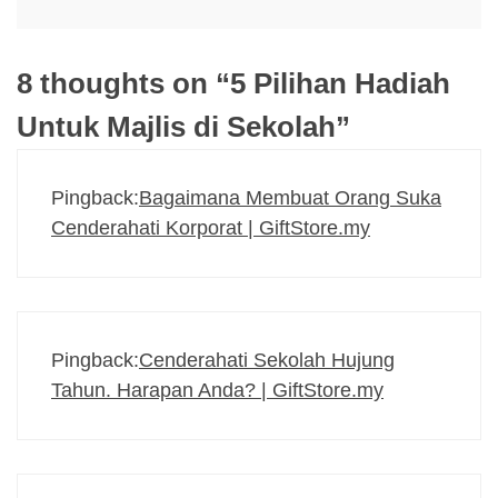
8 thoughts on “
5 Pilihan Hadiah
Untuk Majlis di Sekolah
”
Pingback:
Bagaimana Membuat Orang Suka
Cenderahati Korporat | GiftStore.my
Pingback:
Cenderahati Sekolah Hujung
Tahun. Harapan Anda? | GiftStore.my