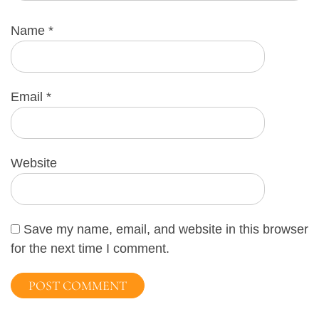
Name
*
Email
*
Website
Save my name, email, and website in this browser
for the next time I comment.