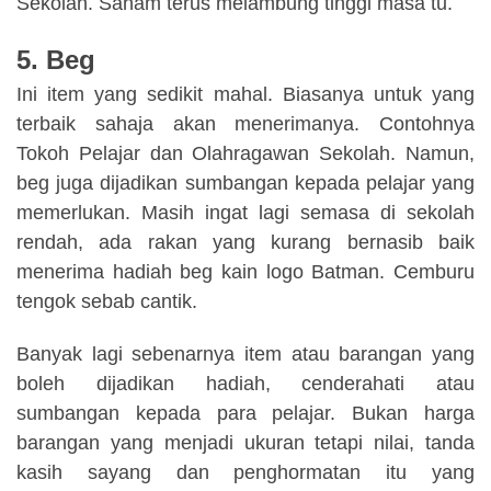
Sekolah. Saham terus melambung tinggi masa tu.
5. Beg
Ini item yang sedikit mahal. Biasanya untuk yang
terbaik sahaja akan menerimanya. Contohnya
Tokoh Pelajar dan Olahragawan Sekolah. Namun,
beg juga dijadikan sumbangan kepada pelajar yang
memerlukan. Masih ingat lagi semasa di sekolah
rendah, ada rakan yang kurang bernasib baik
menerima hadiah beg kain logo Batman. Cemburu
tengok sebab cantik.
Banyak lagi sebenarnya item atau barangan yang
boleh dijadikan hadiah, cenderahati atau
sumbangan kepada para pelajar. Bukan harga
barangan yang menjadi ukuran tetapi nilai, tanda
kasih sayang dan penghormatan itu yang