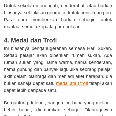
Untuk sekolah menengah, cenderahati atau hadiah
biasanya set lukisan geometri, kotak pensil dan pen.
Para guru memberikan hadiah sebegini untuk
manfaat semula kepada para pelajar.
4. Medal dan Trofi
Ini biasanya penganugerahan semasa Hari Sukan.
Setiap pelajar akan diberikan rumah sukan. Ada
rumah sukan yang nama warna, nama kenderaan,
nama gunung dan banyak lagi. Jika seorang pelajar
aktif dalam olahraga dan menjadi atlet harapan, dia
bukan sahaja dapat satu
medal atau trofi
tetapi akan
dapat lebih daripada satu.
Bergantung di leher, bangga ibu bapa yang melihat.
Lebih hebat, diumumkan sebagai Olahragawan