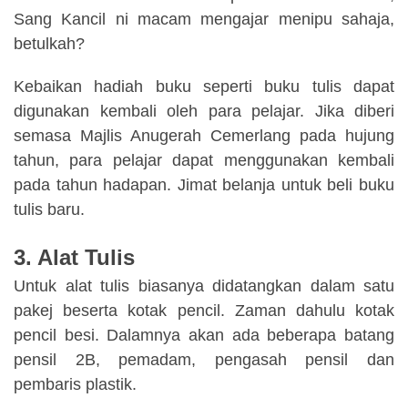
Sang Kancil ni macam mengajar menipu sahaja,
betulkah?
Kebaikan hadiah buku seperti buku tulis dapat
digunakan kembali oleh para pelajar. Jika diberi
semasa Majlis Anugerah Cemerlang pada hujung
tahun, para pelajar dapat menggunakan kembali
pada tahun hadapan. Jimat belanja untuk beli buku
tulis baru.
3. Alat Tulis
Untuk alat tulis biasanya didatangkan dalam satu
pakej beserta kotak pencil. Zaman dahulu kotak
pencil besi. Dalamnya akan ada beberapa batang
pensil 2B, pemadam, pengasah pensil dan
pembaris plastik.