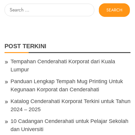
Search
for:
POST TERKINI
Tempahan Cenderahati Korporat dari Kuala
Lumpur
Panduan Lengkap Tempah Mug Printing Untuk
Kegunaan Korporat dan Cenderahati
Katalog Cenderahati Korporat Terkini untuk Tahun
2024 – 2025
10 Cadangan Cenderahati untuk Pelajar Sekolah
dan Universiti