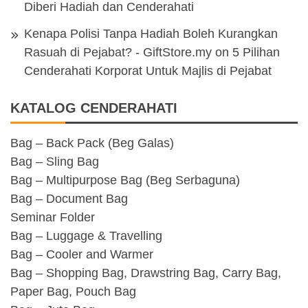
Diberi Hadiah dan Cenderahati
Kenapa Polisi Tanpa Hadiah Boleh Kurangkan
Rasuah di Pejabat? - GiftStore.my
on
5 Pilihan
Cenderahati Korporat Untuk Majlis di Pejabat
KATALOG CENDERAHATI
Bag – Back Pack (Beg Galas)
Bag – Sling Bag
Bag – Multipurpose Bag (Beg Serbaguna)
Bag – Document Bag
Seminar Folder
Bag – Luggage & Travelling
Bag – Cooler and Warmer
Bag – Shopping Bag, Drawstring Bag, Carry Bag,
Paper Bag, Pouch Bag