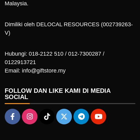
Malaysia.
Dimiliki oleh DELOCAL RESOURCES (002739263-
V)
Hubungi: 018-2122 510 / 012-7300287 /
0122913721
Email: info@giftstore.my
FOLLOW DAN LIKE KAMI DI MEDIA
SOCIAL