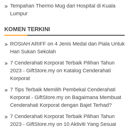
Tempahan Thermo Mug dari Hospital di Kuala
Lumpur
KOMEN TERKINI
ROSIAH ARIFF
on
4 Jenis Medal dan Piala Untuk
Hari Sukan Sekolah
7 Cenderahati Korporat Terbaik Pilihan Tahun
2023 - GiftStore.my
on
Katalog Cenderahati
Korporat
7 Tips Terbaik Memilih Pembekal Cenderahati
Korporat - GiftStore.my
on
Bagaimana Membuat
Cenderahati Korporat dengan Bajet Terhad?
7 Cenderahati Korporat Terbaik Pilihan Tahun
2023 - GiftStore.my
on
10 Aktiviti Yang Sesuai