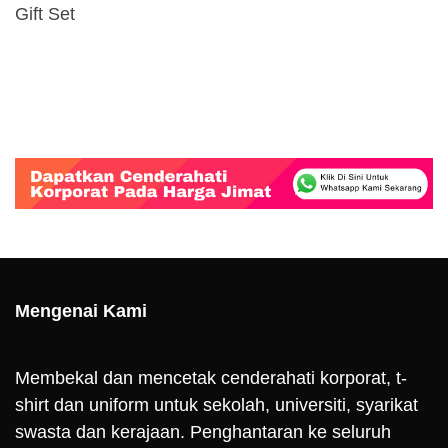
Gift Set
Mengenai Kami
Membekal dan mencetak cenderahati korporat, t-
shirt dan uniform untuk sekolah, universiti, syarikat
swasta dan kerajaan. Penghantaran ke seluruh