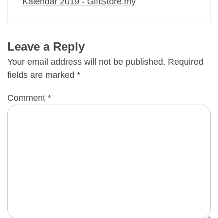
Kalendar 2019 - GiftStore.my
Leave a Reply
Your email address will not be published.
Required
fields are marked
*
Comment
*