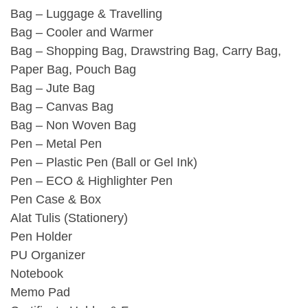
Bag – Luggage & Travelling
Bag – Cooler and Warmer
Bag – Shopping Bag, Drawstring Bag, Carry Bag,
Paper Bag, Pouch Bag
Bag – Jute Bag
Bag – Canvas Bag
Bag – Non Woven Bag
Pen – Metal Pen
Pen – Plastic Pen (Ball or Gel Ink)
Pen – ECO & Highlighter Pen
Pen Case & Box
Alat Tulis (Stationery)
Pen Holder
PU Organizer
Notebook
Memo Pad