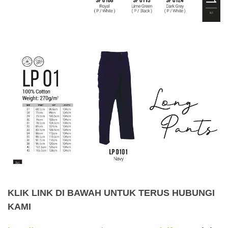
KLIK LINK DI BAWAH UNTUK TERUS HUBUNGI
KAMI