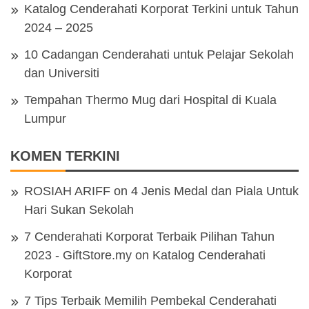
Katalog Cenderahati Korporat Terkini untuk Tahun
2024 – 2025
10 Cadangan Cenderahati untuk Pelajar Sekolah
dan Universiti
Tempahan Thermo Mug dari Hospital di Kuala
Lumpur
KOMEN TERKINI
ROSIAH ARIFF
on
4 Jenis Medal dan Piala Untuk
Hari Sukan Sekolah
7 Cenderahati Korporat Terbaik Pilihan Tahun
2023 - GiftStore.my
on
Katalog Cenderahati
Korporat
7 Tips Terbaik Memilih Pembekal Cenderahati