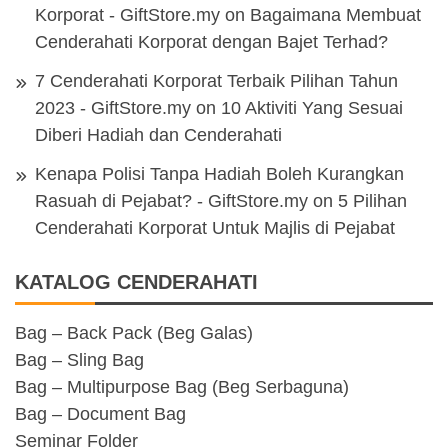
Korporat - GiftStore.my
on
Bagaimana Membuat
Cenderahati Korporat dengan Bajet Terhad?
7 Cenderahati Korporat Terbaik Pilihan Tahun
2023 - GiftStore.my
on
10 Aktiviti Yang Sesuai
Diberi Hadiah dan Cenderahati
Kenapa Polisi Tanpa Hadiah Boleh Kurangkan
Rasuah di Pejabat? - GiftStore.my
on
5 Pilihan
Cenderahati Korporat Untuk Majlis di Pejabat
KATALOG CENDERAHATI
Bag – Back Pack (Beg Galas)
Bag – Sling Bag
Bag – Multipurpose Bag (Beg Serbaguna)
Bag – Document Bag
Seminar Folder