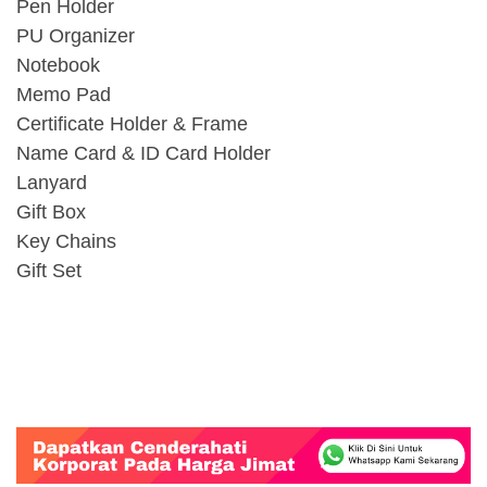
Pen Holder
PU Organizer
Notebook
Memo Pad
Certificate Holder & Frame
Name Card & ID Card Holder
Lanyard
Gift Box
Key Chains
Gift Set