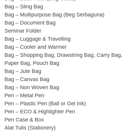
Bag – Sling Bag
Bag – Multipurpose Bag (Beg Serbaguna)
Bag – Document Bag
Seminar Folder
Bag – Luggage & Travelling
Bag – Cooler and Warmer
Bag – Shopping Bag, Drawstring Bag, Carry Bag,
Paper Bag, Pouch Bag
Bag – Jute Bag
Bag – Canvas Bag
Bag – Non Woven Bag
Pen – Metal Pen
Pen – Plastic Pen (Ball or Gel Ink)
Pen – ECO & Highlighter Pen
Pen Case & Box
Alat Tulis (Stationery)