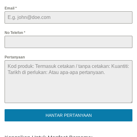
Email
*
No Telefon
*
Pertanyaan
HANTAR PERTANYAAN