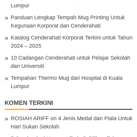
Lumpur
Panduan Lengkap Tempah Mug Printing Untuk
Kegunaan Korporat dan Cenderahati
Katalog Cenderahati Korporat Terkini untuk Tahun
2024 – 2025
10 Cadangan Cenderahati untuk Pelajar Sekolah
dan Universiti
Tempahan Thermo Mug dari Hospital di Kuala
Lumpur
KOMEN TERKINI
ROSIAH ARIFF
on
4 Jenis Medal dan Piala Untuk
Hari Sukan Sekolah