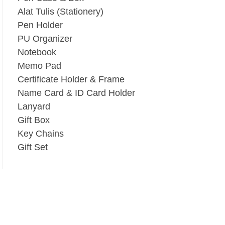
Alat Tulis (Stationery)
Pen Holder
PU Organizer
Notebook
Memo Pad
Certificate Holder & Frame
Name Card & ID Card Holder
Lanyard
Gift Box
Key Chains
Gift Set