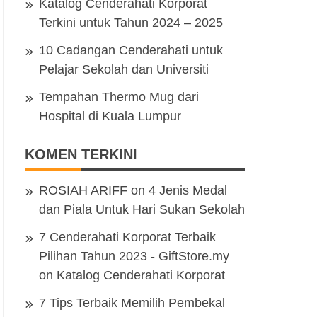
Katalog Cenderahati Korporat
Terkini untuk Tahun 2024 – 2025
10 Cadangan Cenderahati untuk
Pelajar Sekolah dan Universiti
Tempahan Thermo Mug dari
Hospital di Kuala Lumpur
KOMEN TERKINI
ROSIAH ARIFF
on
4 Jenis Medal
dan Piala Untuk Hari Sukan Sekolah
7 Cenderahati Korporat Terbaik
Pilihan Tahun 2023 - GiftStore.my
on
Katalog Cenderahati Korporat
7 Tips Terbaik Memilih Pembekal