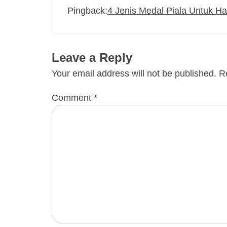
Pingback:
4 Jenis Medal Piala Untuk Ha
Leave a Reply
Your email address will not be published.
R
Comment
*