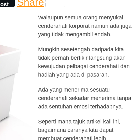
Share
ost
Walaupun semua orang menyukai
cenderahati korporat namun ada juga
yang tidak mengambil endah.
Mungkin sesetengah daripada kita
tidak pernah berfikir langsung akan
kewujudan pelbagai cenderahati dan
hadiah yang ada di pasaran.
Ada yang menerima sesuatu
cenderahati sekadar menerima tanpa
ada sentuhan emosi terhadapnya.
Seperti mana tajuk artikel kali ini,
bagaimana caranya kita dapat
membuat cenderahati lebih