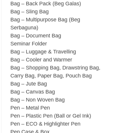
Bag – Back Pack (Beg Galas)
Bag – Sling Bag
Bag – Multipurpose Bag (Beg
Serbaguna)
Bag – Document Bag
Seminar Folder
Bag – Luggage & Travelling
Bag – Cooler and Warmer
Bag – Shopping Bag, Drawstring Bag,
Carry Bag, Paper Bag, Pouch Bag
Bag – Jute Bag
Bag – Canvas Bag
Bag – Non Woven Bag
Pen – Metal Pen
Pen – Plastic Pen (Ball or Gel Ink)
Pen – ECO & Highlighter Pen
Pen Case & Box