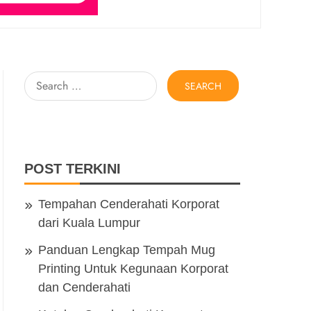
Search
for:
POST TERKINI
Tempahan Cenderahati Korporat
dari Kuala Lumpur
Panduan Lengkap Tempah Mug
Printing Untuk Kegunaan Korporat
dan Cenderahati