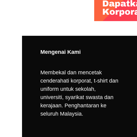
Mengenai Kami
Membekal dan mencetak
cenderahati korporat, t-shirt dan
uniform untuk sekolah,
universiti, syarikat swasta dan
kerajaan. Penghantaran ke
seluruh Malaysia.