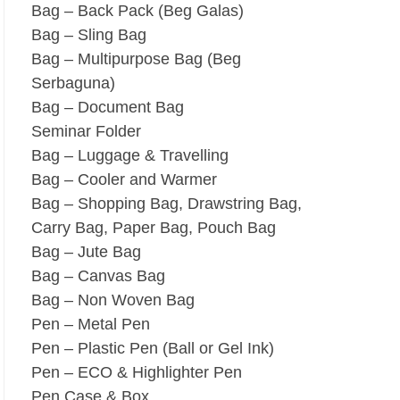
Bag – Back Pack (Beg Galas)
Bag – Sling Bag
Bag – Multipurpose Bag (Beg
Serbaguna)
Bag – Document Bag
Seminar Folder
Bag – Luggage & Travelling
Bag – Cooler and Warmer
Bag – Shopping Bag, Drawstring Bag,
Carry Bag, Paper Bag, Pouch Bag
Bag – Jute Bag
Bag – Canvas Bag
Bag – Non Woven Bag
Pen – Metal Pen
Pen – Plastic Pen (Ball or Gel Ink)
Pen – ECO & Highlighter Pen
Pen Case & Box