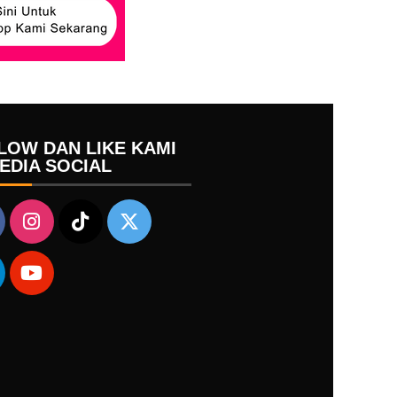
LOW DAN LIKE KAMI
MEDIA SOCIAL