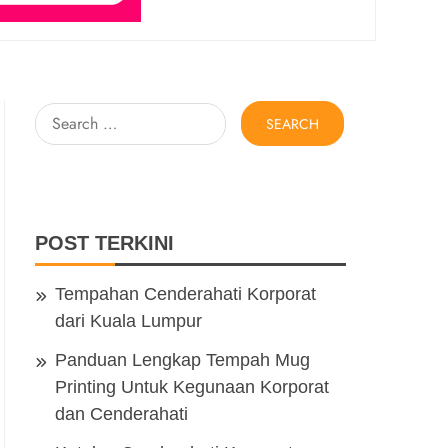
Search
for:
POST TERKINI
Tempahan Cenderahati Korporat
dari Kuala Lumpur
Panduan Lengkap Tempah Mug
Printing Untuk Kegunaan Korporat
dan Cenderahati