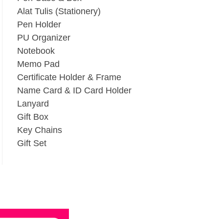
Alat Tulis (Stationery)
Pen Holder
PU Organizer
Notebook
Memo Pad
Certificate Holder & Frame
Name Card & ID Card Holder
Lanyard
Gift Box
Key Chains
Gift Set