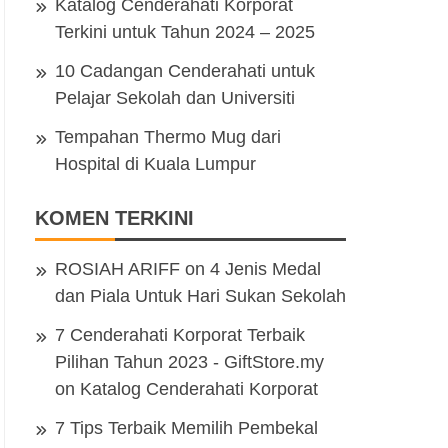
Katalog Cenderahati Korporat
Terkini untuk Tahun 2024 – 2025
10 Cadangan Cenderahati untuk
Pelajar Sekolah dan Universiti
Tempahan Thermo Mug dari
Hospital di Kuala Lumpur
KOMEN TERKINI
ROSIAH ARIFF
on
4 Jenis Medal
dan Piala Untuk Hari Sukan Sekolah
7 Cenderahati Korporat Terbaik
Pilihan Tahun 2023 - GiftStore.my
on
Katalog Cenderahati Korporat
7 Tips Terbaik Memilih Pembekal