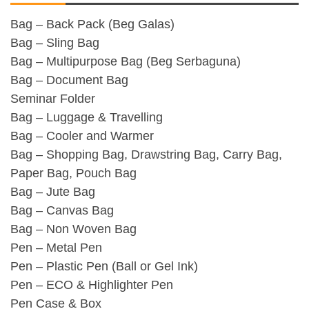
Bag – Back Pack (Beg Galas)
Bag – Sling Bag
Bag – Multipurpose Bag (Beg Serbaguna)
Bag – Document Bag
Seminar Folder
Bag – Luggage & Travelling
Bag – Cooler and Warmer
Bag – Shopping Bag, Drawstring Bag, Carry Bag,
Paper Bag, Pouch Bag
Bag – Jute Bag
Bag – Canvas Bag
Bag – Non Woven Bag
Pen – Metal Pen
Pen – Plastic Pen (Ball or Gel Ink)
Pen – ECO & Highlighter Pen
Pen Case & Box