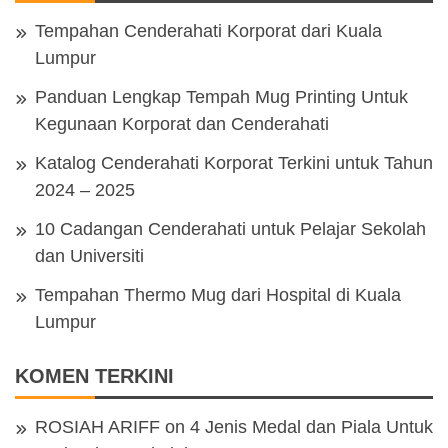
Tempahan Cenderahati Korporat dari Kuala
Lumpur
Panduan Lengkap Tempah Mug Printing Untuk
Kegunaan Korporat dan Cenderahati
Katalog Cenderahati Korporat Terkini untuk Tahun
2024 – 2025
10 Cadangan Cenderahati untuk Pelajar Sekolah
dan Universiti
Tempahan Thermo Mug dari Hospital di Kuala
Lumpur
KOMEN TERKINI
ROSIAH ARIFF
on
4 Jenis Medal dan Piala Untuk