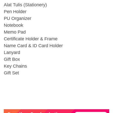
Alat Tulis (Stationery)
Pen Holder
PU Organizer
Notebook
Memo Pad
Certificate Holder & Frame
Name Card & ID Card Holder
Lanyard
Gift Box
Key Chains
Gift Set