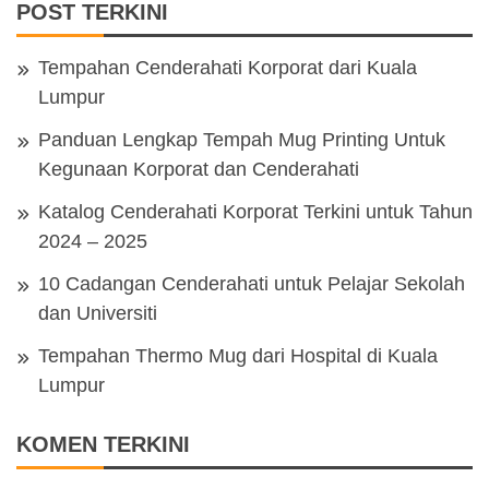
POST TERKINI
Tempahan Cenderahati Korporat dari Kuala
Lumpur
Panduan Lengkap Tempah Mug Printing Untuk
Kegunaan Korporat dan Cenderahati
Katalog Cenderahati Korporat Terkini untuk Tahun
2024 – 2025
10 Cadangan Cenderahati untuk Pelajar Sekolah
dan Universiti
Tempahan Thermo Mug dari Hospital di Kuala
Lumpur
KOMEN TERKINI