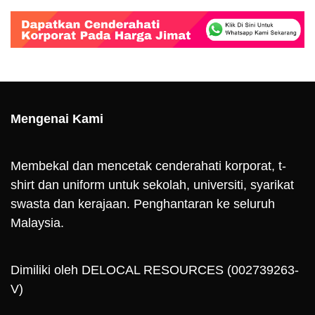
Mengenai Kami
Membekal dan mencetak cenderahati korporat, t-
shirt dan uniform untuk sekolah, universiti, syarikat
swasta dan kerajaan. Penghantaran ke seluruh
Malaysia.
Dimiliki oleh DELOCAL RESOURCES (002739263-
V)