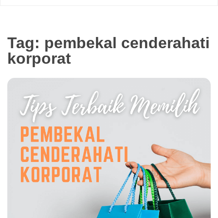
Tag:
pembekal cenderahati
korporat