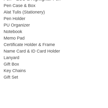
Pen Case & Box
Alat Tulis (Stationery)
Pen Holder
PU Organizer
Notebook
Memo Pad
Certificate Holder & Frame
Name Card & ID Card Holder
Lanyard
Gift Box
Key Chains
Gift Set