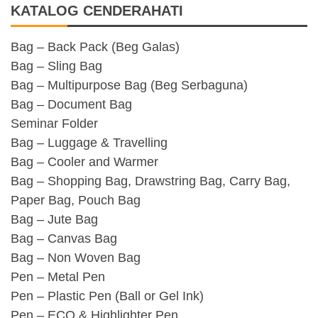
KATALOG CENDERAHATI
Bag – Back Pack (Beg Galas)
Bag – Sling Bag
Bag – Multipurpose Bag (Beg Serbaguna)
Bag – Document Bag
Seminar Folder
Bag – Luggage & Travelling
Bag – Cooler and Warmer
Bag – Shopping Bag, Drawstring Bag, Carry Bag,
Paper Bag, Pouch Bag
Bag – Jute Bag
Bag – Canvas Bag
Bag – Non Woven Bag
Pen – Metal Pen
Pen – Plastic Pen (Ball or Gel Ink)
Pen – ECO & Highlighter Pen