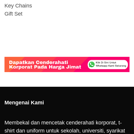
Key Chains
Gift Set
Mengenai Kami
Membekal dan mencetak cenderahati korporat, t-
shirt dan uniform untuk sekolah, universiti, syarikat