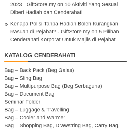
2023 - GiftStore.my
on
10 Aktiviti Yang Sesuai
Diberi Hadiah dan Cenderahati
Kenapa Polisi Tanpa Hadiah Boleh Kurangkan
Rasuah di Pejabat? - GiftStore.my
on
5 Pilihan
Cenderahati Korporat Untuk Majlis di Pejabat
KATALOG CENDERAHATI
Bag – Back Pack (Beg Galas)
Bag – Sling Bag
Bag – Multipurpose Bag (Beg Serbaguna)
Bag – Document Bag
Seminar Folder
Bag – Luggage & Travelling
Bag – Cooler and Warmer
Bag – Shopping Bag, Drawstring Bag, Carry Bag,