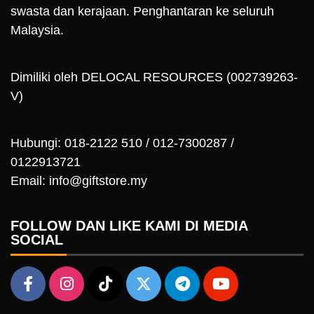
swasta dan kerajaan. Penghantaran ke seluruh
Malaysia.
Dimiliki oleh DELOCAL RESOURCES (002739263-
V)
Hubungi: 018-2122 510 / 012-7300287 /
0122913721
Email: info@giftstore.my
FOLLOW DAN LIKE KAMI DI MEDIA
SOCIAL