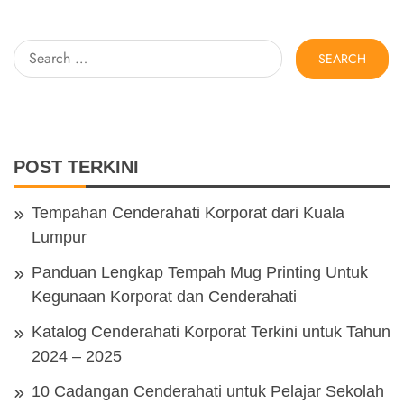
Search
for:
POST TERKINI
Tempahan Cenderahati Korporat dari Kuala
Lumpur
Panduan Lengkap Tempah Mug Printing Untuk
Kegunaan Korporat dan Cenderahati
Katalog Cenderahati Korporat Terkini untuk Tahun
2024 – 2025
10 Cadangan Cenderahati untuk Pelajar Sekolah