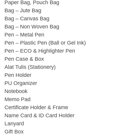
Paper Bag, Pouch Bag
Bag – Jute Bag
Bag – Canvas Bag
Bag – Non Woven Bag
Pen – Metal Pen
Pen – Plastic Pen (Ball or Gel Ink)
Pen – ECO & Highlighter Pen
Pen Case & Box
Alat Tulis (Stationery)
Pen Holder
PU Organizer
Notebook
Memo Pad
Certificate Holder & Frame
Name Card & ID Card Holder
Lanyard
Gift Box