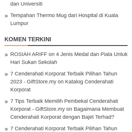
dan Universiti
Tempahan Thermo Mug dari Hospital di Kuala
Lumpur
KOMEN TERKINI
ROSIAH ARIFF
on
4 Jenis Medal dan Piala Untuk
Hari Sukan Sekolah
7 Cenderahati Korporat Terbaik Pilihan Tahun
2023 - GiftStore.my
on
Katalog Cenderahati
Korporat
7 Tips Terbaik Memilih Pembekal Cenderahati
Korporat - GiftStore.my
on
Bagaimana Membuat
Cenderahati Korporat dengan Bajet Terhad?
7 Cenderahati Korporat Terbaik Pilihan Tahun