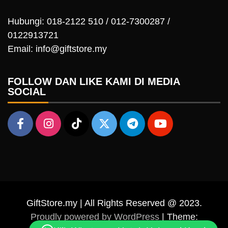
Hubungi: 018-2122 510 / 012-7300287 /
0122913721
Email: info@giftstore.my
FOLLOW DAN LIKE KAMI DI MEDIA
SOCIAL
GiftStore.my | All Rights Reserved @ 2023.
Proudly powered by WordPress
|
Theme: