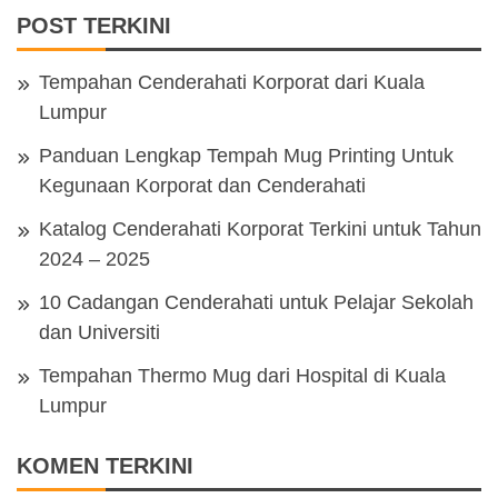
POST TERKINI
Tempahan Cenderahati Korporat dari Kuala
Lumpur
Panduan Lengkap Tempah Mug Printing Untuk
Kegunaan Korporat dan Cenderahati
Katalog Cenderahati Korporat Terkini untuk Tahun
2024 – 2025
10 Cadangan Cenderahati untuk Pelajar Sekolah
dan Universiti
Tempahan Thermo Mug dari Hospital di Kuala
Lumpur
KOMEN TERKINI