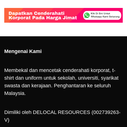
Mengenai Kami
Membekal dan mencetak cenderahati korporat, t-
shirt dan uniform untuk sekolah, universiti, syarikat
swasta dan kerajaan. Penghantaran ke seluruh
Malaysia.
Dimiliki oleh DELOCAL RESOURCES (002739263-
V)