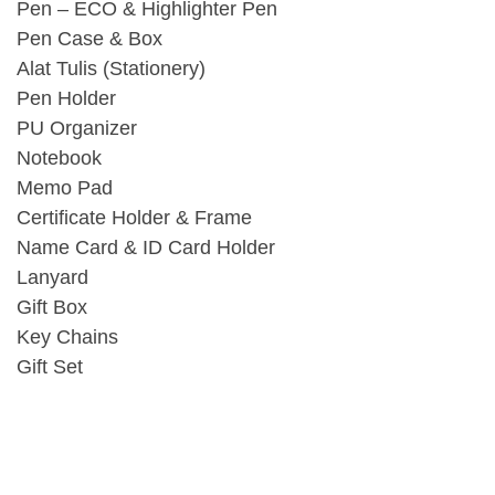
Pen – ECO & Highlighter Pen
Pen Case & Box
Alat Tulis (Stationery)
Pen Holder
PU Organizer
Notebook
Memo Pad
Certificate Holder & Frame
Name Card & ID Card Holder
Lanyard
Gift Box
Key Chains
Gift Set