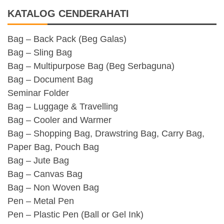
KATALOG CENDERAHATI
Bag – Back Pack (Beg Galas)
Bag – Sling Bag
Bag – Multipurpose Bag (Beg Serbaguna)
Bag – Document Bag
Seminar Folder
Bag – Luggage & Travelling
Bag – Cooler and Warmer
Bag – Shopping Bag, Drawstring Bag, Carry Bag,
Paper Bag, Pouch Bag
Bag – Jute Bag
Bag – Canvas Bag
Bag – Non Woven Bag
Pen – Metal Pen
Pen – Plastic Pen (Ball or Gel Ink)