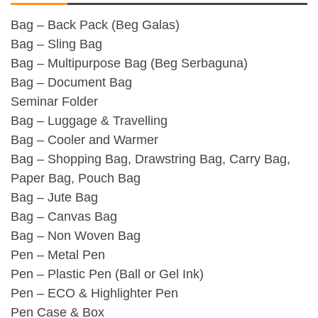
Bag – Back Pack (Beg Galas)
Bag – Sling Bag
Bag – Multipurpose Bag (Beg Serbaguna)
Bag – Document Bag
Seminar Folder
Bag – Luggage & Travelling
Bag – Cooler and Warmer
Bag – Shopping Bag, Drawstring Bag, Carry Bag,
Paper Bag, Pouch Bag
Bag – Jute Bag
Bag – Canvas Bag
Bag – Non Woven Bag
Pen – Metal Pen
Pen – Plastic Pen (Ball or Gel Ink)
Pen – ECO & Highlighter Pen
Pen Case & Box