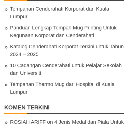
Tempahan Cenderahati Korporat dari Kuala
Lumpur
Panduan Lengkap Tempah Mug Printing Untuk
Kegunaan Korporat dan Cenderahati
Katalog Cenderahati Korporat Terkini untuk Tahun
2024 – 2025
10 Cadangan Cenderahati untuk Pelajar Sekolah
dan Universiti
Tempahan Thermo Mug dari Hospital di Kuala
Lumpur
KOMEN TERKINI
ROSIAH ARIFF
on
4 Jenis Medal dan Piala Untuk