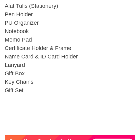
Alat Tulis (Stationery)
Pen Holder
PU Organizer
Notebook
Memo Pad
Certificate Holder & Frame
Name Card & ID Card Holder
Lanyard
Gift Box
Key Chains
Gift Set