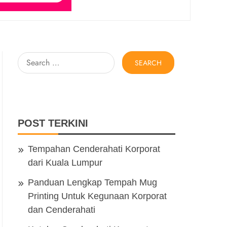
Search
for:
POST TERKINI
Tempahan Cenderahati Korporat
dari Kuala Lumpur
Panduan Lengkap Tempah Mug
Printing Untuk Kegunaan Korporat
dan Cenderahati