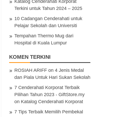
Katalog Cenderahati Korporat
Terkini untuk Tahun 2024 – 2025
10 Cadangan Cenderahati untuk
Pelajar Sekolah dan Universiti
Tempahan Thermo Mug dari
Hospital di Kuala Lumpur
KOMEN TERKINI
ROSIAH ARIFF
on
4 Jenis Medal
dan Piala Untuk Hari Sukan Sekolah
7 Cenderahati Korporat Terbaik
Pilihan Tahun 2023 - GiftStore.my
on
Katalog Cenderahati Korporat
7 Tips Terbaik Memilih Pembekal