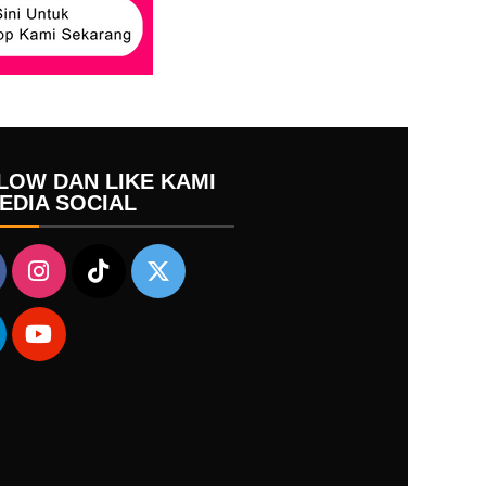
LOW DAN LIKE KAMI
MEDIA SOCIAL