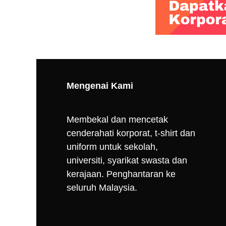
Mengenai Kami
Membekal dan mencetak
cenderahati korporat, t-shirt dan
uniform untuk sekolah,
universiti, syarikat swasta dan
kerajaan. Penghantaran ke
seluruh Malaysia.