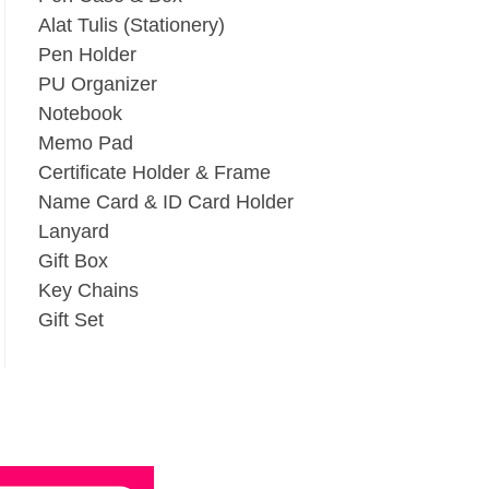
Alat Tulis (Stationery)
Pen Holder
PU Organizer
Notebook
Memo Pad
Certificate Holder & Frame
Name Card & ID Card Holder
Lanyard
Gift Box
Key Chains
Gift Set