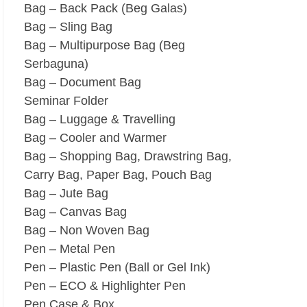
Bag – Back Pack (Beg Galas)
Bag – Sling Bag
Bag – Multipurpose Bag (Beg
Serbaguna)
Bag – Document Bag
Seminar Folder
Bag – Luggage & Travelling
Bag – Cooler and Warmer
Bag – Shopping Bag, Drawstring Bag,
Carry Bag, Paper Bag, Pouch Bag
Bag – Jute Bag
Bag – Canvas Bag
Bag – Non Woven Bag
Pen – Metal Pen
Pen – Plastic Pen (Ball or Gel Ink)
Pen – ECO & Highlighter Pen
Pen Case & Box