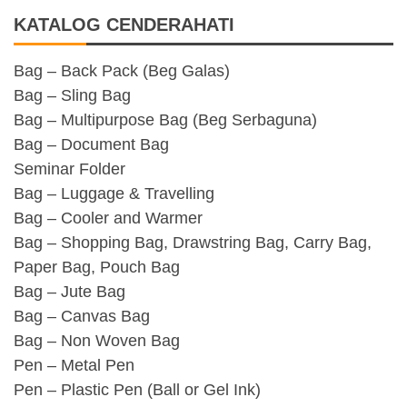
KATALOG CENDERAHATI
Bag – Back Pack (Beg Galas)
Bag – Sling Bag
Bag – Multipurpose Bag (Beg Serbaguna)
Bag – Document Bag
Seminar Folder
Bag – Luggage & Travelling
Bag – Cooler and Warmer
Bag – Shopping Bag, Drawstring Bag, Carry Bag,
Paper Bag, Pouch Bag
Bag – Jute Bag
Bag – Canvas Bag
Bag – Non Woven Bag
Pen – Metal Pen
Pen – Plastic Pen (Ball or Gel Ink)