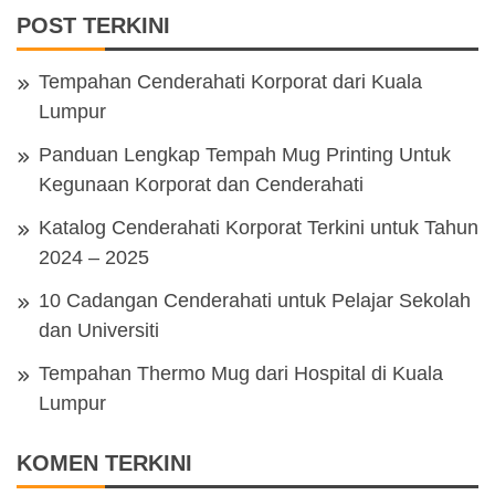
POST TERKINI
Tempahan Cenderahati Korporat dari Kuala
Lumpur
Panduan Lengkap Tempah Mug Printing Untuk
Kegunaan Korporat dan Cenderahati
Katalog Cenderahati Korporat Terkini untuk Tahun
2024 – 2025
10 Cadangan Cenderahati untuk Pelajar Sekolah
dan Universiti
Tempahan Thermo Mug dari Hospital di Kuala
Lumpur
KOMEN TERKINI