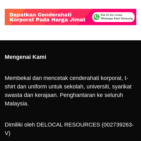
Mengenai Kami
Membekal dan mencetak cenderahati korporat, t-
shirt dan uniform untuk sekolah, universiti, syarikat
swasta dan kerajaan. Penghantaran ke seluruh
Malaysia.
Dimiliki oleh DELOCAL RESOURCES (002739263-
V)