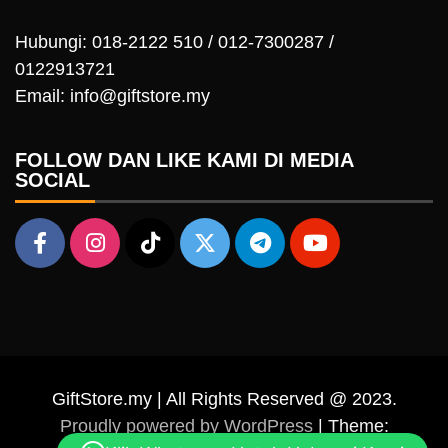
Hubungi: 018-2122 510 / 012-7300287 /
0122913721
Email: info@giftstore.my
FOLLOW DAN LIKE KAMI DI MEDIA
SOCIAL
GiftStore.my | All Rights Reserved @ 2023.
Proudly powered by WordPress
|
Theme: