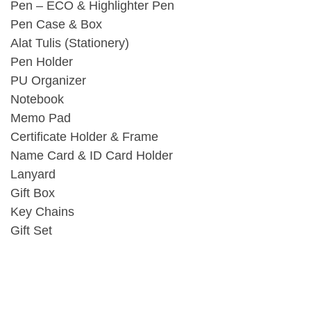
Pen – ECO & Highlighter Pen
Pen Case & Box
Alat Tulis (Stationery)
Pen Holder
PU Organizer
Notebook
Memo Pad
Certificate Holder & Frame
Name Card & ID Card Holder
Lanyard
Gift Box
Key Chains
Gift Set