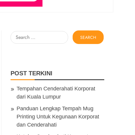
Search
for:
POST TERKINI
Tempahan Cenderahati Korporat
dari Kuala Lumpur
Panduan Lengkap Tempah Mug
Printing Untuk Kegunaan Korporat
dan Cenderahati