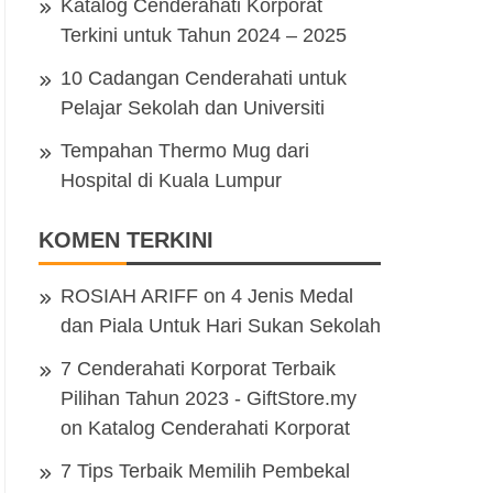
Katalog Cenderahati Korporat
Terkini untuk Tahun 2024 – 2025
10 Cadangan Cenderahati untuk
Pelajar Sekolah dan Universiti
Tempahan Thermo Mug dari
Hospital di Kuala Lumpur
KOMEN TERKINI
ROSIAH ARIFF
on
4 Jenis Medal
dan Piala Untuk Hari Sukan Sekolah
7 Cenderahati Korporat Terbaik
Pilihan Tahun 2023 - GiftStore.my
on
Katalog Cenderahati Korporat
7 Tips Terbaik Memilih Pembekal