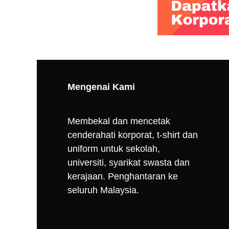
Mengenai Kami
Membekal dan mencetak
cenderahati korporat, t-shirt dan
uniform untuk sekolah,
universiti, syarikat swasta dan
kerajaan. Penghantaran ke
seluruh Malaysia.