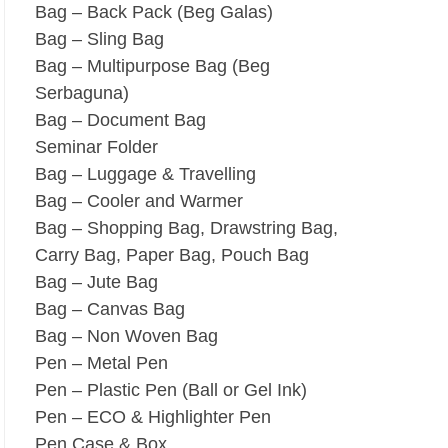
Bag – Back Pack (Beg Galas)
Bag – Sling Bag
Bag – Multipurpose Bag (Beg
Serbaguna)
Bag – Document Bag
Seminar Folder
Bag – Luggage & Travelling
Bag – Cooler and Warmer
Bag – Shopping Bag, Drawstring Bag,
Carry Bag, Paper Bag, Pouch Bag
Bag – Jute Bag
Bag – Canvas Bag
Bag – Non Woven Bag
Pen – Metal Pen
Pen – Plastic Pen (Ball or Gel Ink)
Pen – ECO & Highlighter Pen
Pen Case & Box