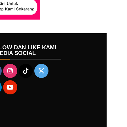
LOW DAN LIKE KAMI
MEDIA SOCIAL