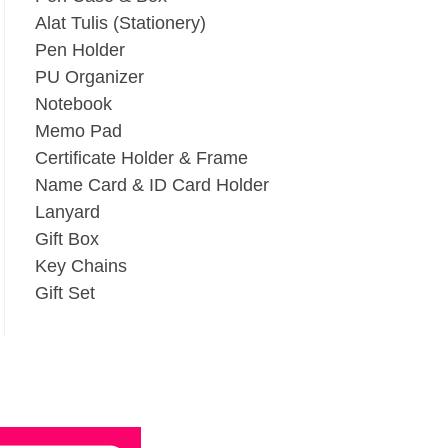
Alat Tulis (Stationery)
Pen Holder
PU Organizer
Notebook
Memo Pad
Certificate Holder & Frame
Name Card & ID Card Holder
Lanyard
Gift Box
Key Chains
Gift Set