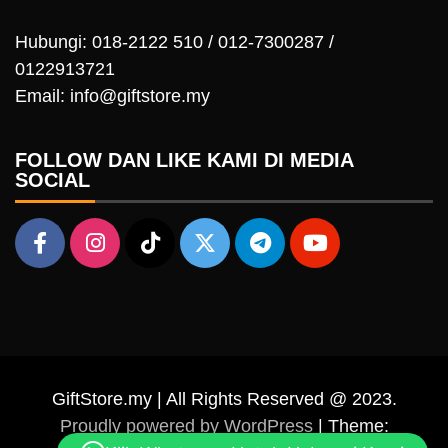
Hubungi: 018-2122 510 / 012-7300287 /
0122913721
Email: info@giftstore.my
FOLLOW DAN LIKE KAMI DI MEDIA
SOCIAL
GiftStore.my | All Rights Reserved @ 2023.
Proudly powered by WordPress
|
Theme: