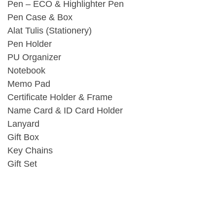
Pen – ECO & Highlighter Pen
Pen Case & Box
Alat Tulis (Stationery)
Pen Holder
PU Organizer
Notebook
Memo Pad
Certificate Holder & Frame
Name Card & ID Card Holder
Lanyard
Gift Box
Key Chains
Gift Set