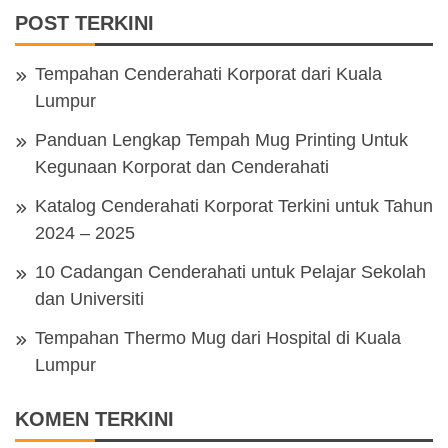
POST TERKINI
Tempahan Cenderahati Korporat dari Kuala
Lumpur
Panduan Lengkap Tempah Mug Printing Untuk
Kegunaan Korporat dan Cenderahati
Katalog Cenderahati Korporat Terkini untuk Tahun
2024 – 2025
10 Cadangan Cenderahati untuk Pelajar Sekolah
dan Universiti
Tempahan Thermo Mug dari Hospital di Kuala
Lumpur
KOMEN TERKINI