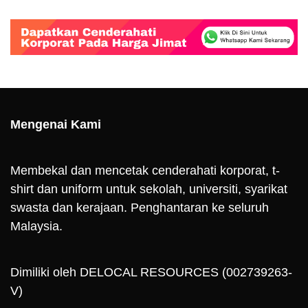
Mengenai Kami
Membekal dan mencetak cenderahati korporat, t-
shirt dan uniform untuk sekolah, universiti, syarikat
swasta dan kerajaan. Penghantaran ke seluruh
Malaysia.
Dimiliki oleh DELOCAL RESOURCES (002739263-
V)