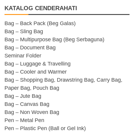
KATALOG CENDERAHATI
Bag – Back Pack (Beg Galas)
Bag – Sling Bag
Bag – Multipurpose Bag (Beg Serbaguna)
Bag – Document Bag
Seminar Folder
Bag – Luggage & Travelling
Bag – Cooler and Warmer
Bag – Shopping Bag, Drawstring Bag, Carry Bag,
Paper Bag, Pouch Bag
Bag – Jute Bag
Bag – Canvas Bag
Bag – Non Woven Bag
Pen – Metal Pen
Pen – Plastic Pen (Ball or Gel Ink)