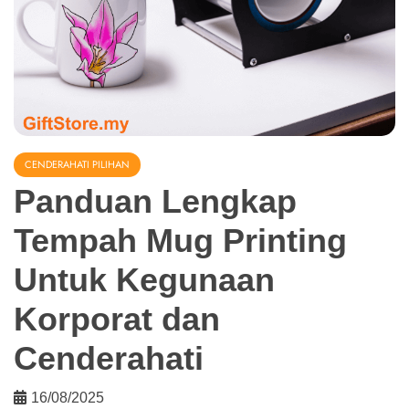
CENDERAHATI PILIHAN
Panduan Lengkap
Tempah Mug Printing
Untuk Kegunaan
Korporat dan
Cenderahati
16/08/2025