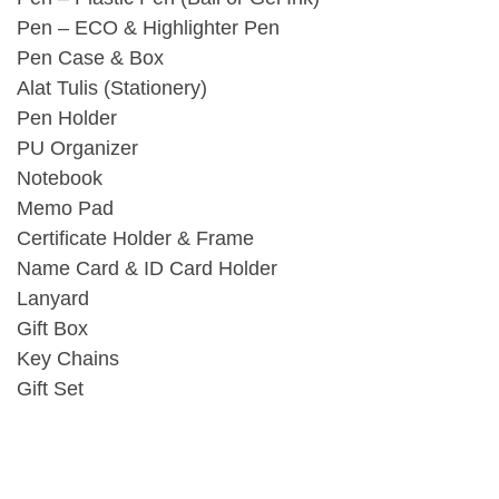
Pen – ECO & Highlighter Pen
Pen Case & Box
Alat Tulis (Stationery)
Pen Holder
PU Organizer
Notebook
Memo Pad
Certificate Holder & Frame
Name Card & ID Card Holder
Lanyard
Gift Box
Key Chains
Gift Set