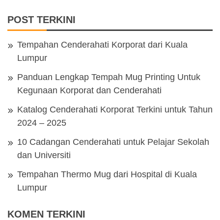
POST TERKINI
Tempahan Cenderahati Korporat dari Kuala
Lumpur
Panduan Lengkap Tempah Mug Printing Untuk
Kegunaan Korporat dan Cenderahati
Katalog Cenderahati Korporat Terkini untuk Tahun
2024 – 2025
10 Cadangan Cenderahati untuk Pelajar Sekolah
dan Universiti
Tempahan Thermo Mug dari Hospital di Kuala
Lumpur
KOMEN TERKINI