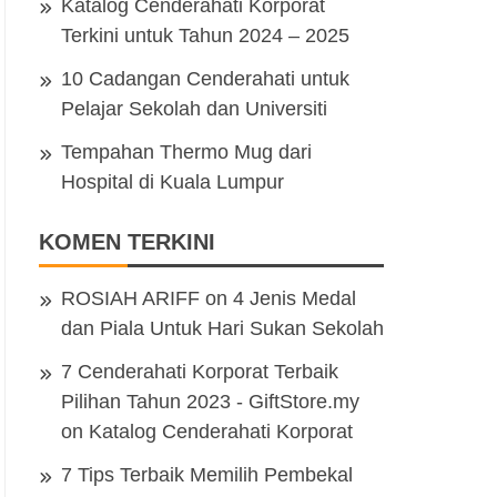
Katalog Cenderahati Korporat
Terkini untuk Tahun 2024 – 2025
10 Cadangan Cenderahati untuk
Pelajar Sekolah dan Universiti
Tempahan Thermo Mug dari
Hospital di Kuala Lumpur
KOMEN TERKINI
ROSIAH ARIFF
on
4 Jenis Medal
dan Piala Untuk Hari Sukan Sekolah
7 Cenderahati Korporat Terbaik
Pilihan Tahun 2023 - GiftStore.my
on
Katalog Cenderahati Korporat
7 Tips Terbaik Memilih Pembekal