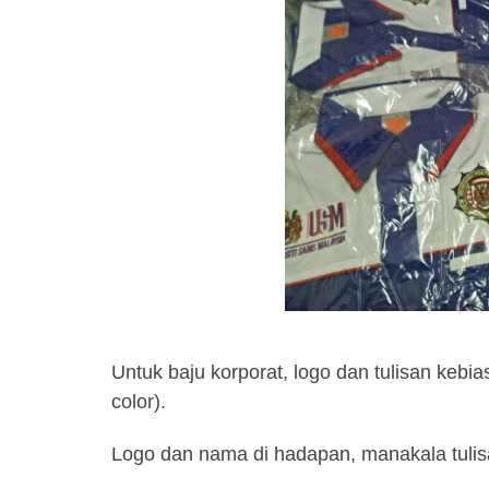
Untuk baju korporat, logo dan tulisan keb
color).
Logo dan nama di hadapan, manakala tulis