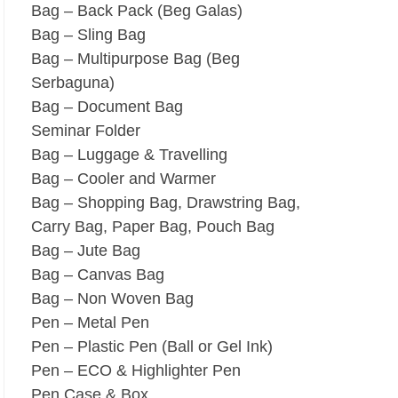
Bag – Back Pack (Beg Galas)
Bag – Sling Bag
Bag – Multipurpose Bag (Beg
Serbaguna)
Bag – Document Bag
Seminar Folder
Bag – Luggage & Travelling
Bag – Cooler and Warmer
Bag – Shopping Bag, Drawstring Bag,
Carry Bag, Paper Bag, Pouch Bag
Bag – Jute Bag
Bag – Canvas Bag
Bag – Non Woven Bag
Pen – Metal Pen
Pen – Plastic Pen (Ball or Gel Ink)
Pen – ECO & Highlighter Pen
Pen Case & Box