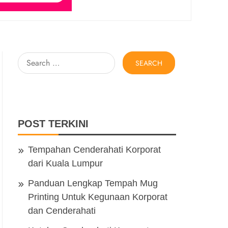
Search
for:
POST TERKINI
Tempahan Cenderahati Korporat
dari Kuala Lumpur
Panduan Lengkap Tempah Mug
Printing Untuk Kegunaan Korporat
dan Cenderahati