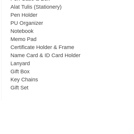
Alat Tulis (Stationery)
Pen Holder
PU Organizer
Notebook
Memo Pad
Certificate Holder & Frame
Name Card & ID Card Holder
Lanyard
Gift Box
Key Chains
Gift Set