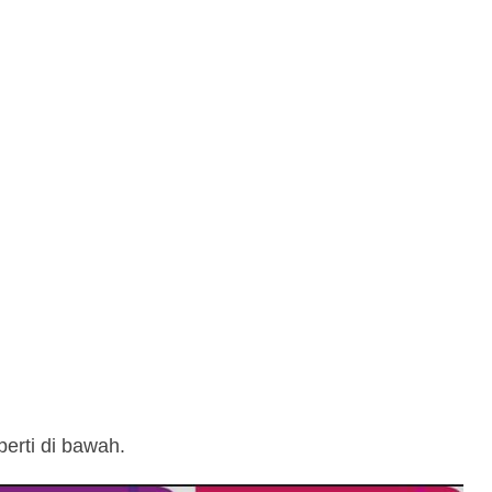
perti di bawah.