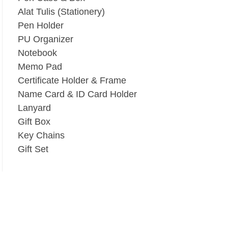
Alat Tulis (Stationery)
Pen Holder
PU Organizer
Notebook
Memo Pad
Certificate Holder & Frame
Name Card & ID Card Holder
Lanyard
Gift Box
Key Chains
Gift Set