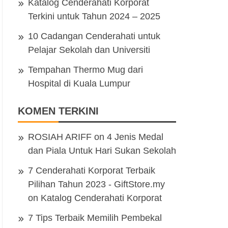
Katalog Cenderahati Korporat
Terkini untuk Tahun 2024 – 2025
10 Cadangan Cenderahati untuk
Pelajar Sekolah dan Universiti
Tempahan Thermo Mug dari
Hospital di Kuala Lumpur
KOMEN TERKINI
ROSIAH ARIFF
on
4 Jenis Medal
dan Piala Untuk Hari Sukan Sekolah
7 Cenderahati Korporat Terbaik
Pilihan Tahun 2023 - GiftStore.my
on
Katalog Cenderahati Korporat
7 Tips Terbaik Memilih Pembekal