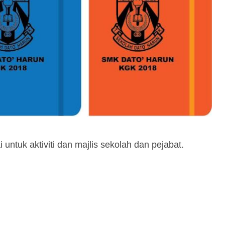
 untuk aktiviti dan majlis sekolah dan pejabat.