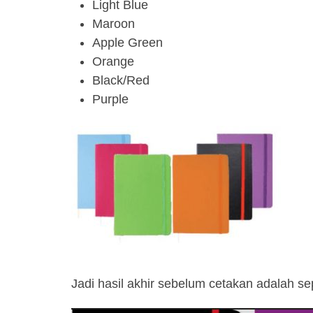
Light Blue
Maroon
Apple Green
Orange
Black/Red
Purple
Jadi hasil akhir sebelum cetakan adalah se