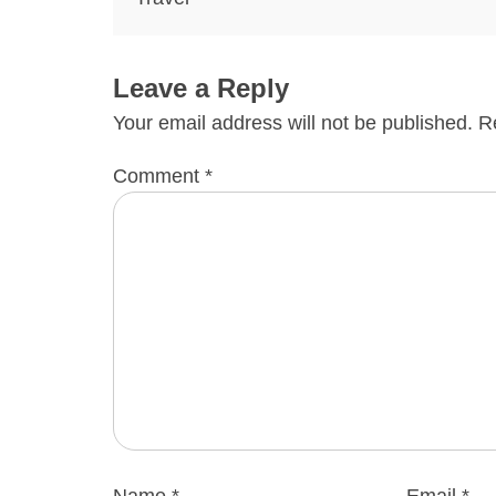
Leave a Reply
Your email address will not be published.
R
Comment
*