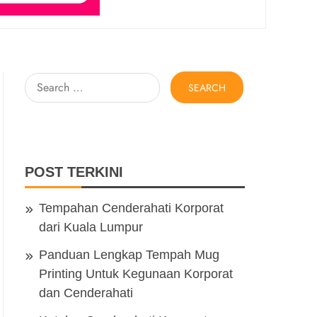
Search
for:
POST TERKINI
Tempahan Cenderahati Korporat
dari Kuala Lumpur
Panduan Lengkap Tempah Mug
Printing Untuk Kegunaan Korporat
dan Cenderahati