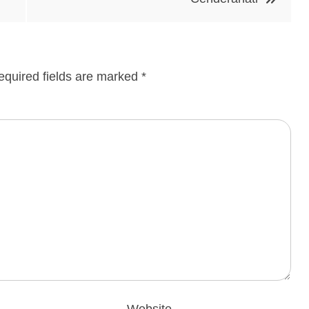
equired fields are marked
*