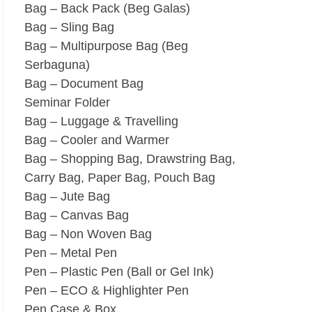
Bag – Back Pack (Beg Galas)
Bag – Sling Bag
Bag – Multipurpose Bag (Beg
Serbaguna)
Bag – Document Bag
Seminar Folder
Bag – Luggage & Travelling
Bag – Cooler and Warmer
Bag – Shopping Bag, Drawstring Bag,
Carry Bag, Paper Bag, Pouch Bag
Bag – Jute Bag
Bag – Canvas Bag
Bag – Non Woven Bag
Pen – Metal Pen
Pen – Plastic Pen (Ball or Gel Ink)
Pen – ECO & Highlighter Pen
Pen Case & Box