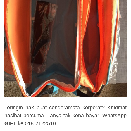
Teringin nak buat cenderamata korporat? Khidmat
nasihat percuma. Tanya tak kena bayar. WhatsApp
GIFT
ke 018-2122510.