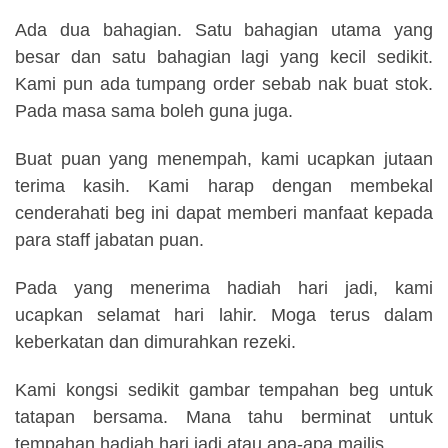
Ada dua bahagian. Satu bahagian utama yang
besar dan satu bahagian lagi yang kecil sedikit.
Kami pun ada tumpang order sebab nak buat stok.
Pada masa sama boleh guna juga.
Buat puan yang menempah, kami ucapkan jutaan
terima kasih. Kami harap dengan membekal
cenderahati beg ini dapat memberi manfaat kepada
para staff jabatan puan.
Pada yang menerima hadiah hari jadi, kami
ucapkan selamat hari lahir. Moga terus dalam
keberkatan dan dimurahkan rezeki.
Kami kongsi sedikit gambar tempahan beg untuk
tatapan bersama. Mana tahu berminat untuk
tempahan hadiah hari jadi atau apa-apa majlis.