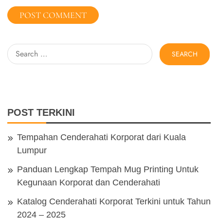
Search
for:
POST TERKINI
Tempahan Cenderahati Korporat dari Kuala
Lumpur
Panduan Lengkap Tempah Mug Printing Untuk
Kegunaan Korporat dan Cenderahati
Katalog Cenderahati Korporat Terkini untuk Tahun
2024 – 2025