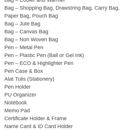
Bag – Shopping Bag, Drawstring Bag, Carry Bag,
Paper Bag, Pouch Bag
Bag – Jute Bag
Bag – Canvas Bag
Bag – Non Woven Bag
Pen – Metal Pen
Pen – Plastic Pen (Ball or Gel Ink)
Pen – ECO & Highlighter Pen
Pen Case & Box
Alat Tulis (Stationery)
Pen Holder
PU Organizer
Notebook
Memo Pad
Certificate Holder & Frame
Name Card & ID Card Holder