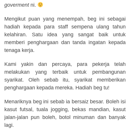
goverment
ni.
Mengikut puan yang menempah, beg ini sebagai
hadiah kepada para staff sempena ulang tahun
kelahiran. Satu idea yang sangat baik untuk
memberi penghargaan dan tanda ingatan kepada
tenaga kerja.
Kami yakin dan percaya, para pekerja telah
melakukan yang terbaik untuk pembangunan
syarikat. Oleh sebab itu, syarikat memberikan
penghargaan kepada mereka. Hadiah beg tu!
Menariknya beg ini sebab ia bersaiz besar. Boleh isi
kasut futsal, tuala jogging, bekas mandian, kasut
jalan-jalan pun boleh, botol minuman dan banyak
lagi.