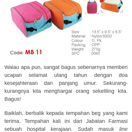
Walau apa pun, sangat bagus sebenarnya memberi
ucapan selamat ulang tahun dengan doa
kesejahteraan dan panjang umur. Sekurang-
kurangnya kita menghargai orang sekeliling kita.
Bagus!
Baiklah, berbalik kepada tempahan beg yang kami
terima. Tempahan kali ini dari Jabatan Farmasi
sebuah hospital kerajaan. Sudah masuk
line