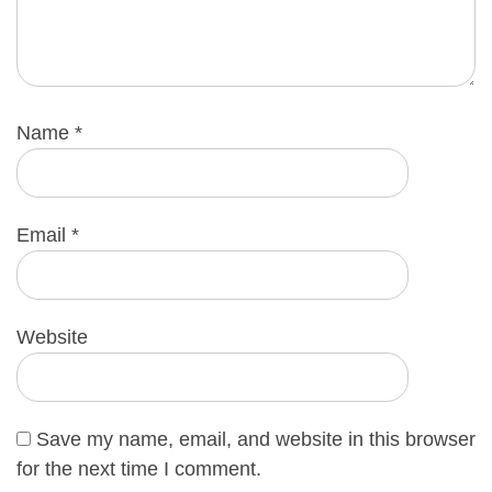
Name
*
Email
*
Website
Save my name, email, and website in this browser
for the next time I comment.