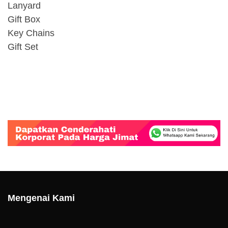
Lanyard
Gift Box
Key Chains
Gift Set
Mengenai Kami