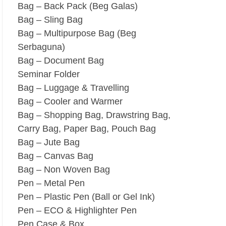
Bag – Back Pack (Beg Galas)
Bag – Sling Bag
Bag – Multipurpose Bag (Beg
Serbaguna)
Bag – Document Bag
Seminar Folder
Bag – Luggage & Travelling
Bag – Cooler and Warmer
Bag – Shopping Bag, Drawstring Bag,
Carry Bag, Paper Bag, Pouch Bag
Bag – Jute Bag
Bag – Canvas Bag
Bag – Non Woven Bag
Pen – Metal Pen
Pen – Plastic Pen (Ball or Gel Ink)
Pen – ECO & Highlighter Pen
Pen Case & Box