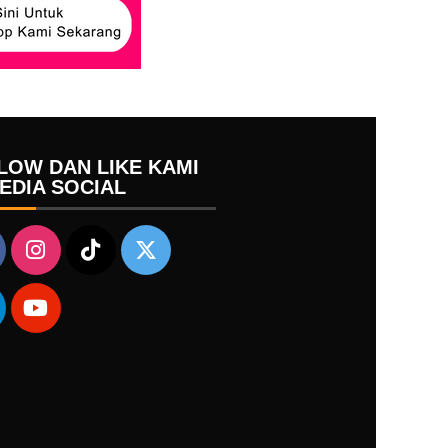
LOW DAN LIKE KAMI
MEDIA SOCIAL