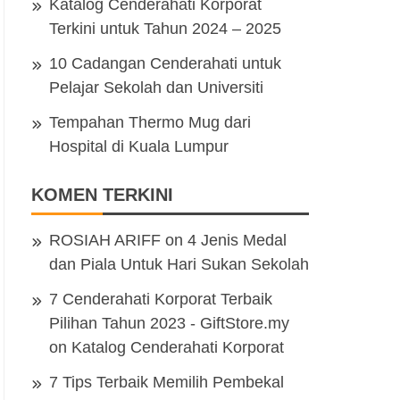
Katalog Cenderahati Korporat
Terkini untuk Tahun 2024 – 2025
10 Cadangan Cenderahati untuk
Pelajar Sekolah dan Universiti
Tempahan Thermo Mug dari
Hospital di Kuala Lumpur
KOMEN TERKINI
ROSIAH ARIFF
on
4 Jenis Medal
dan Piala Untuk Hari Sukan Sekolah
7 Cenderahati Korporat Terbaik
Pilihan Tahun 2023 - GiftStore.my
on
Katalog Cenderahati Korporat
7 Tips Terbaik Memilih Pembekal