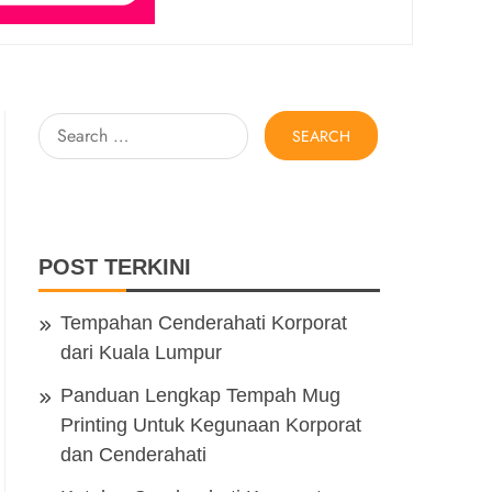
Search
for:
POST TERKINI
Tempahan Cenderahati Korporat
dari Kuala Lumpur
Panduan Lengkap Tempah Mug
Printing Untuk Kegunaan Korporat
dan Cenderahati