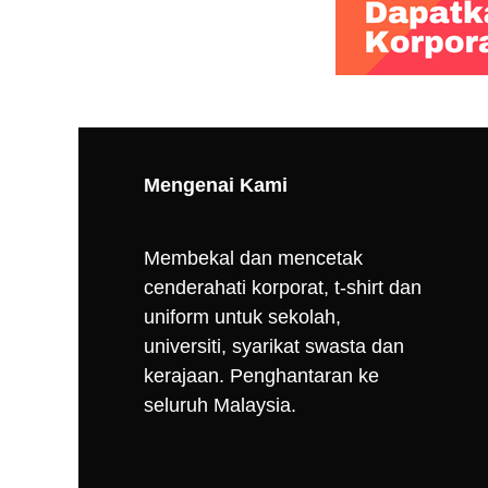
Mengenai Kami
Membekal dan mencetak
cenderahati korporat, t-shirt dan
uniform untuk sekolah,
universiti, syarikat swasta dan
kerajaan. Penghantaran ke
seluruh Malaysia.