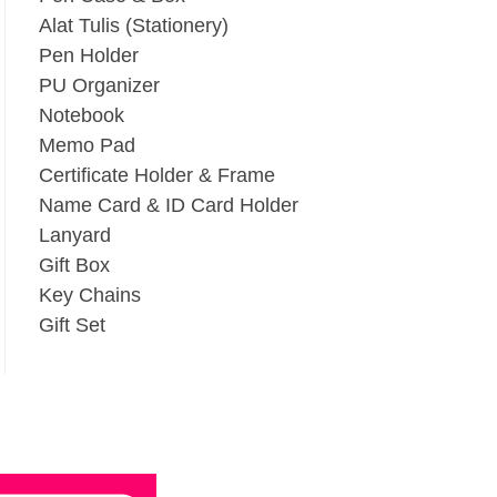
Alat Tulis (Stationery)
Pen Holder
PU Organizer
Notebook
Memo Pad
Certificate Holder & Frame
Name Card & ID Card Holder
Lanyard
Gift Box
Key Chains
Gift Set