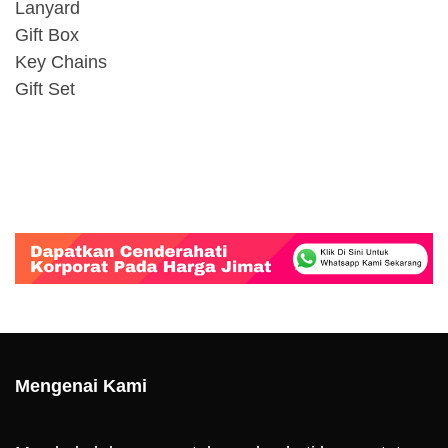
Lanyard
Gift Box
Key Chains
Gift Set
Mengenai Kami