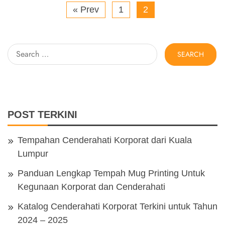
« Prev
1
2
Search
for:
POST TERKINI
Tempahan Cenderahati Korporat dari Kuala
Lumpur
Panduan Lengkap Tempah Mug Printing Untuk
Kegunaan Korporat dan Cenderahati
Katalog Cenderahati Korporat Terkini untuk Tahun
2024 – 2025