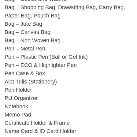
Bag – Shopping Bag, Drawstring Bag, Carry Bag,
Paper Bag, Pouch Bag
Bag – Jute Bag
Bag – Canvas Bag
Bag – Non Woven Bag
Pen – Metal Pen
Pen – Plastic Pen (Ball or Gel Ink)
Pen – ECO & Highlighter Pen
Pen Case & Box
Alat Tulis (Stationery)
Pen Holder
PU Organizer
Notebook
Memo Pad
Certificate Holder & Frame
Name Card & ID Card Holder